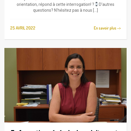
orientation, répond à cette interrogation! ?
D'autres
questions? N'hésitez pas à nous [...]
25 AVRIL 2022
En savoir plus ->