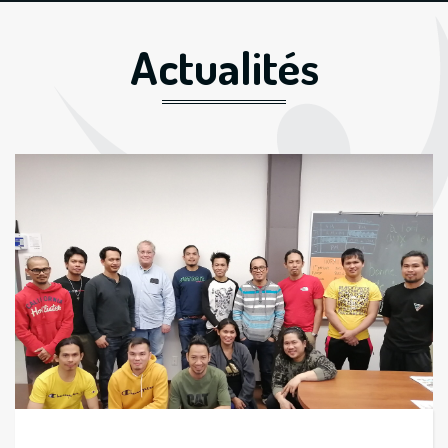
Actualités