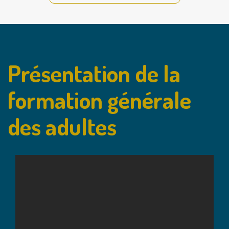
Présentation de la
formation générale
des adultes