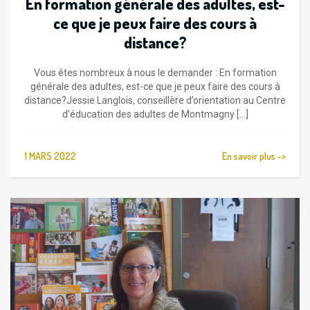
En formation générale des adultes, est-
ce que je peux faire des cours à
distance?
Vous êtes nombreux à nous le demander : En formation
générale des adultes, est-ce que je peux faire des cours à
distance?Jessie Langlois, conseillère d’orientation au Centre
d’éducation des adultes de Montmagny [...]
1 MARS 2022
En savoir plus ->