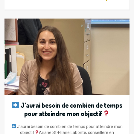
J’aurai besoin de combien de temps
pour atteindre mon objectif
J'aurai besoin de combien de temps pour atteindre mon
objectif
Ariane St-Hilaire Labonté, conseillère en