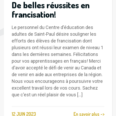
De belles réussites en
francisation!
Le personnel du Centre d'éducation des
adultes de Saint-Paul désire souligner les
efforts des élèves de francisation dont
plusieurs ont réussi leur examen de niveau 1
dans les dernières semaines. Félicitations
pour vos apprentissages en français! Merci
d'avoir accepté le défi de venir au Canada et
de venir en aide aux entreprises de la région.
Nous vous encourageons à poursuivre votre
excellent travail lors de vos cours. Sachez
que c'est un réel plaisir de vous [...]
12 JUIN 2023
En savoir plus ->