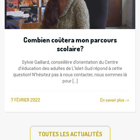
Combien coûtera mon parcours
scolaire?
Sylvie Gaillard, conseillère d’orientation du Centre
d’éducation des adultes de L’Islet-Sud répond à cette
question! N’hésitez pas à nous contacter, nous sommes là
pour [...]
7 FÉVRIER 2022
En savoir plus ->
TOUTES LES ACTUALITÉS